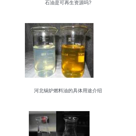
石油是可再生资源吗?
河北锅炉燃料油的具体用途介绍