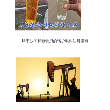
烘干沙子和粮食用的锅炉燃料油哪里有