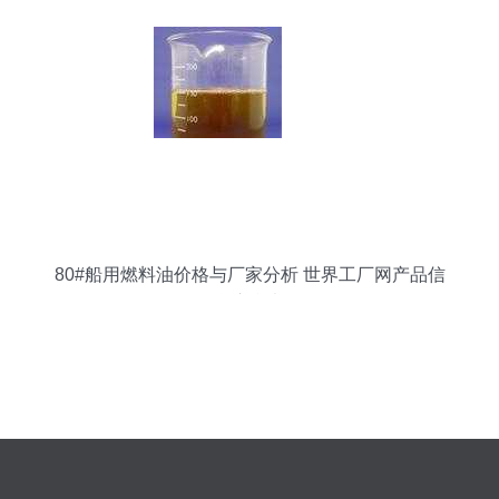
80#船用燃料油价格与厂家分析 世界工厂网产品信
息库参考