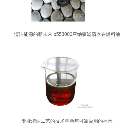
清洁能源的新未来 p553000唐纳森滤清器在燃料油
中的应用与优势
专业蜡油工艺的技术革新与可靠应用的福音