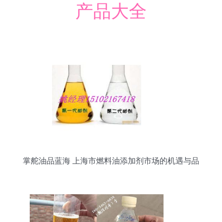
产品大全
掌舵油品蓝海 上海市燃料油添加剂市场的机遇与品
质标杆