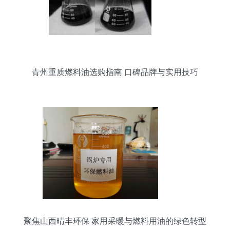
青州重质燃料油选购指南 口碑品牌与实用技巧
聚焦山西晴丰环保 家用采暖与燃料用油的绿色转型