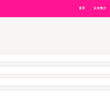
首页
企业简介