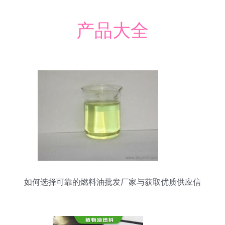
产品大全
如何选择可靠的燃料油批发厂家与获取优质供应信
息