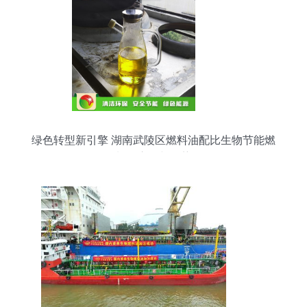
绿色转型新引擎 湖南武陵区燃料油配比生物节能燃
料的应用与优势