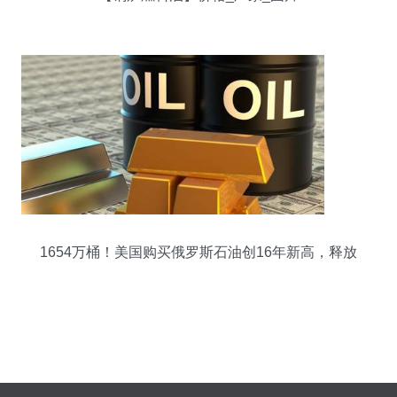
1654万桶！美国购买俄罗斯石油创16年新高，释放
了什么信号？