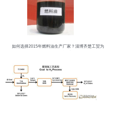
如何选择2015年燃料油生产厂家？淄博齐楚工贸为
您提供优质供应