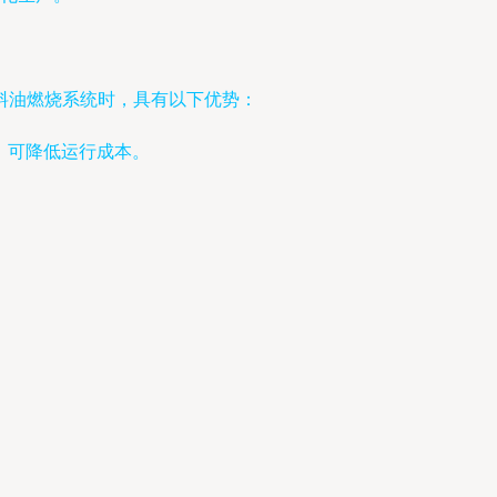
料油燃烧系统时，具有以下优势：
区，可降低运行成本。