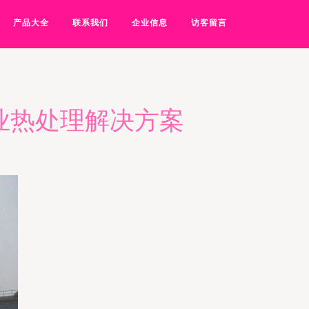
产品大全
联系我们
企业信息
访客留言
业热处理解决方案