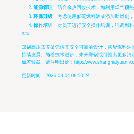
能源管理
：结合余热回收技术，如利用烟气预热
环保升级
：考虑使用低硫燃料油或添加助燃剂，
操作培训
：对员工进行安全操作培训，强调燃料
###
郑锅高压蒸养釜凭借其安全可靠的设计，搭配燃料油
持续发展。随着技术进步，未来郑锅或可推出更多清
如若转载，请注明出处：http://www.shanghaiyuanlv.com/
更新时间：2026-08-04 08:50:24