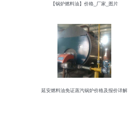
【锅炉燃料油】价格_厂家_图片
延安燃料油免证蒸汽锅炉价格及报价详解