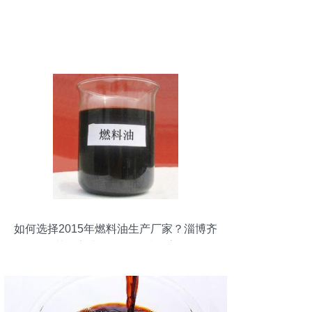
如何选择2015年燃料油生产厂家？淄博齐
楚工贸为您提供优质供应