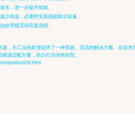
进水，进一步提升能效。
减少排放，必要时安装脱硫除尘设备。
油处理规范和应急流程。
热源，为工业热处理提供了一种高效、灵活的解决方案。在追求
洁能源适配方案，助力行业绿色转型。
product/16.html