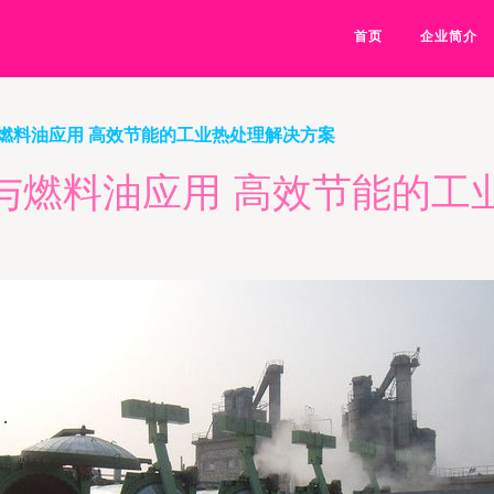
首页
企业简介
燃料油应用 高效节能的工业热处理解决方案
与燃料油应用 高效节能的工