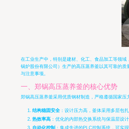
在工业生产中，特别是建材、化工、食品加工等领域
锅炉股份有限公司）生产的高压蒸养釜以其可靠的质
与注意事项。
一、郑锅高压蒸养釜的核心优势
郑锅高压蒸养釜采用优质钢材制造，严格遵循国家压
结构稳固安全
：设计压力高，釜体采用多层包扎
热效率高
：优化的内部热交换系统与保温层设计
自动化控制
：集成先进的PLC控制系统，可实