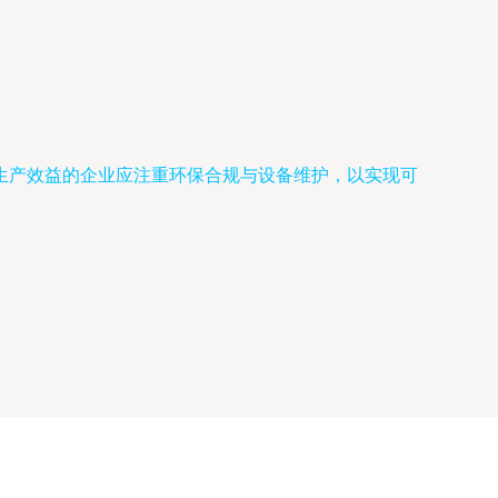
生产效益的企业应注重环保合规与设备维护，以实现可