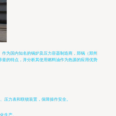
。作为国内知名的锅炉及压力容器制造商，郑锅（郑州
养釜的特点，并分析其使用燃料油作为热源的应用优势
、压力表和联锁装置，保障操作安全。
续化生产。